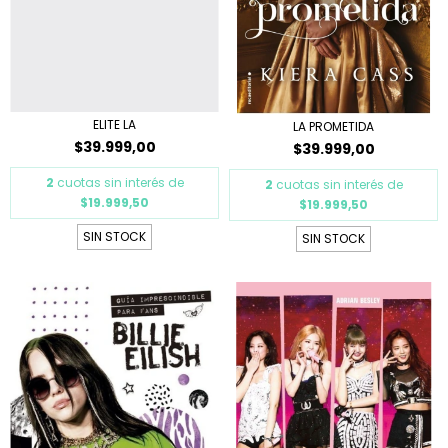
ELITE LA
LA PROMETIDA
$39.999,00
$39.999,00
2
cuotas sin interés de
2
cuotas sin interés de
$19.999,50
$19.999,50
SIN STOCK
SIN STOCK