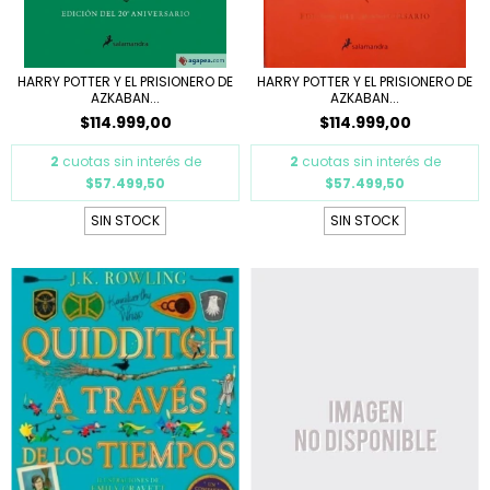
HARRY POTTER Y EL PRISIONERO DE
HARRY POTTER Y EL PRISIONERO DE
AZKABAN...
AZKABAN...
$114.999,00
$114.999,00
2
cuotas sin interés de
2
cuotas sin interés de
$57.499,50
$57.499,50
SIN STOCK
SIN STOCK