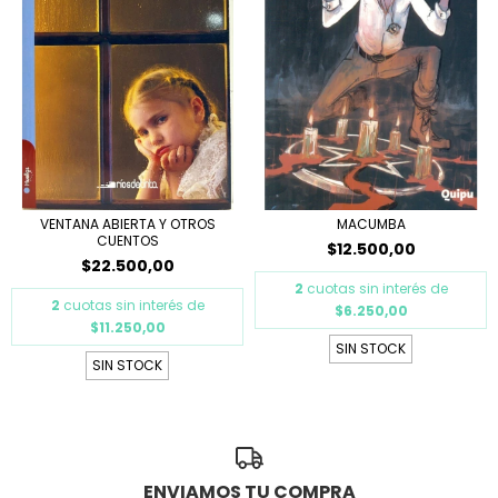
VENTANA ABIERTA Y OTROS
MACUMBA
CUENTOS
$12.500,00
$22.500,00
2
cuotas sin interés de
2
cuotas sin interés de
$6.250,00
$11.250,00
SIN STOCK
SIN STOCK
ENVIAMOS TU COMPRA