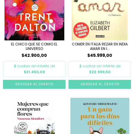
EL CHICO QUE SE COMIO EL
COMER EN ITALIA REZAR EN INDIA
UNIVERSO
AMAR EN I...
$42.900,00
$45.999,00
2
cuotas sin interés de
2
cuotas sin interés de
$21.450,00
$22.999,50