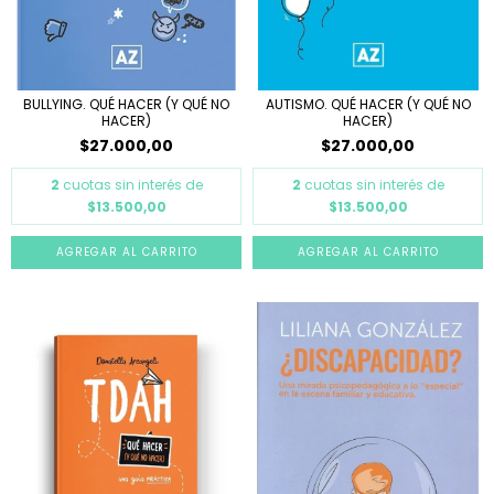
BULLYING. QUÉ HACER (Y QUÉ NO
AUTISMO. QUÉ HACER (Y QUÉ NO
HACER)
HACER)
$27.000,00
$27.000,00
2
cuotas sin interés de
2
cuotas sin interés de
$13.500,00
$13.500,00