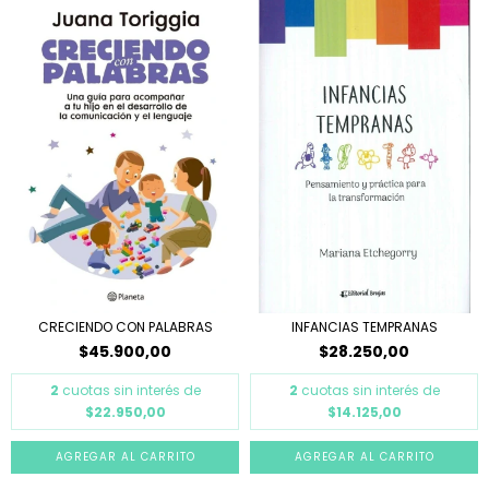
CRECIENDO CON PALABRAS
INFANCIAS TEMPRANAS
$45.900,00
$28.250,00
2
cuotas sin interés de
2
cuotas sin interés de
$22.950,00
$14.125,00