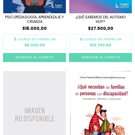
PSICOPEDAGOGÍA, APRENDIZAJE Y
¿QUÉ SABEMOS DEL AUTISMO
CRIANZA
HOY?
$16.000,00
$27.500,00
2
cuotas sin interés de
2
cuotas sin interés de
$8.000,00
$13.750,00