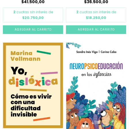
$41.500,00
$36.500,00
2
cuotas sin interés de
2
cuotas sin interés de
$20.750,00
$18.250,00