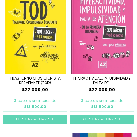
TRASTORNO OPOSICIONISTA
HIPERACTIVIDAD, IMPULSIVIDAD Y
DESAFIANTE (TOD)
FALTA DE...
$27.000,00
$27.000,00
2
cuotas sin interés de
2
cuotas sin interés de
$13.500,00
$13.500,00