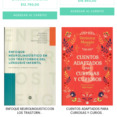
$16.950,00
$12.750,00
ENFOQUE NEUROLINGUISTICO EN
CUENTOS ADAPTADOS PARA
LOS TRASTORN...
CURIOSAS Y CURIOS...