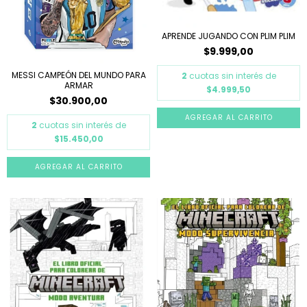
APRENDE JUGANDO CON PLIM PLIM
$9.999,00
MESSI CAMPEÓN DEL MUNDO PARA
2
cuotas sin interés de
ARMAR
$4.999,50
$30.900,00
2
cuotas sin interés de
$15.450,00