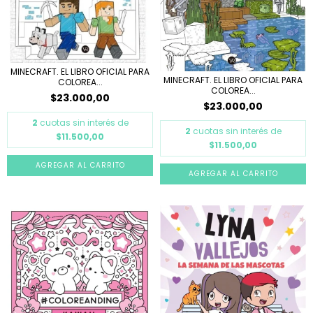
MINECRAFT. EL LIBRO OFICIAL PARA
MINECRAFT. EL LIBRO OFICIAL PARA
COLOREA...
COLOREA...
$23.000,00
$23.000,00
2
cuotas sin interés de
2
cuotas sin interés de
$11.500,00
$11.500,00