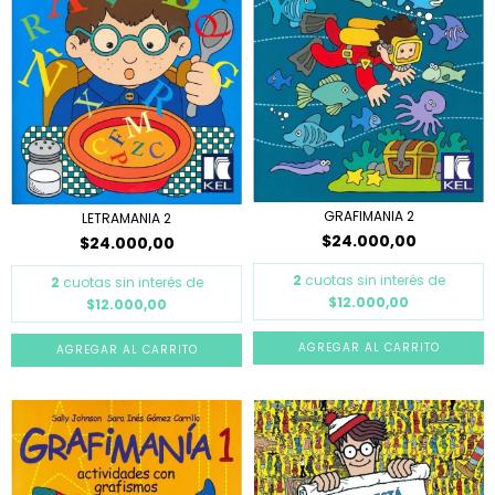
GRAFIMANIA 2
LETRAMANIA 2
$24.000,00
$24.000,00
2
cuotas sin interés de
2
cuotas sin interés de
$12.000,00
$12.000,00