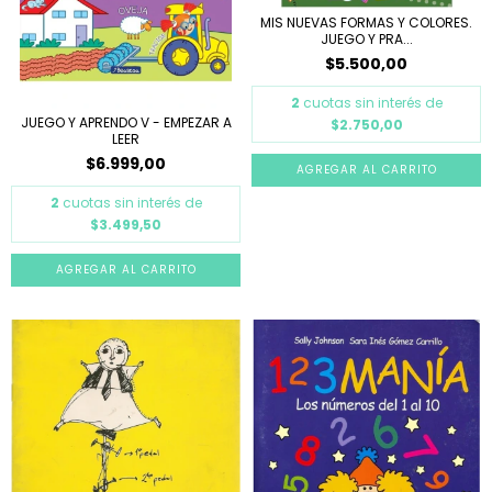
MIS NUEVAS FORMAS Y COLORES.
JUEGO Y PRA...
$5.500,00
2
cuotas sin interés de
JUEGO Y APRENDO V - EMPEZAR A
$2.750,00
LEER
$6.999,00
2
cuotas sin interés de
$3.499,50