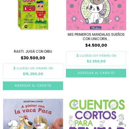
MIS PRIMEROS MANDALAS SUEÑOS
CON UNICORN...
$4.500,00
RASTI. JUGÁ CON DIBU
2
cuotas sin interés de
$30.500,00
$2.250,00
2
cuotas sin interés de
$15.250,00