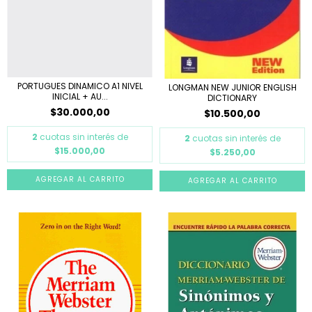
PORTUGUES DINAMICO A1 NIVEL
LONGMAN NEW JUNIOR ENGLISH
INICIAL + AU...
DICTIONARY
$30.000,00
$10.500,00
2
cuotas sin interés de
2
cuotas sin interés de
$15.000,00
$5.250,00