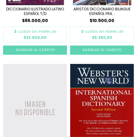
DICCIONARIO ILUSTRADO LATINO
ARISTOS DICCIONARIO BILINGUE
ESPAÑOL T/D
ESPAÑOL FRA...
$65.000,00
$10.500,00
2
cuotas sin interés de
2
cuotas sin interés de
$32.500,00
$5.250,00