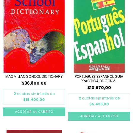
MACMILLAN SCHOOL DICTIONARY
PORTUGUES ESPANHOL GUIA
PRACTICA DE CONV...
$36.800,00
$10.870,00
2
cuotas sin interés de
2
cuotas sin interés de
$18.400,00
$5.435,00