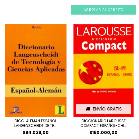
ENVÍO GRATIS
DICC. ALEMAN ESPAÑOL
DICCIONARIO LAROUSSE
LANGENSCHEIDT DE TE...
COMPACT ESPAÑOL-CHI...
$94.038,00
$160.000,00