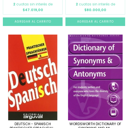
2
cuotas sin interés de
2
cuotas sin interés de
$47.019,00
$80.000,00
DEUTSCH - SPANISCH
WORDSWORTH DICTIONARY OF