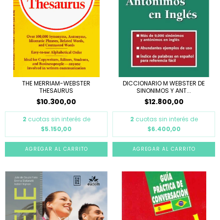
THE MERRIAM-WEBSTER
DICCIONARIO M WEBSTER DE
THESAURUS
SINONIMOS Y ANT...
$10.300,00
$12.800,00
2
cuotas sin interés de
2
cuotas sin interés de
$5.150,00
$6.400,00