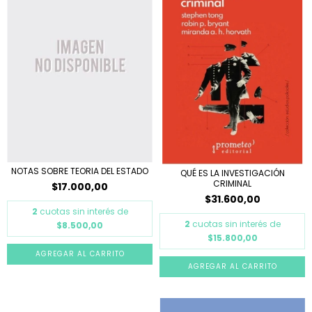
NOTAS SOBRE TEORIA DEL ESTADO
QUÉ ES LA INVESTIGACIÓN
CRIMINAL
$17.000,00
$31.600,00
2
cuotas sin interés de
2
cuotas sin interés de
$8.500,00
$15.800,00