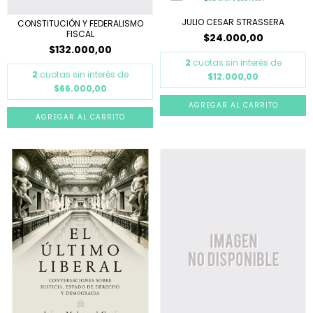
JULIO CESAR STRASSERA
CONSTITUCIÓN Y FEDERALISMO
FISCAL
$24.000,00
$132.000,00
2
cuotas sin interés de
2
cuotas sin interés de
$12.000,00
$66.000,00