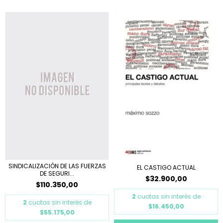
SINDICALIZACIÓN DE LAS FUERZAS
EL CASTIGO ACTUAL
DE SEGURI...
$32.900,00
$110.350,00
2
cuotas sin interés de
2
cuotas sin interés de
$16.450,00
$55.175,00