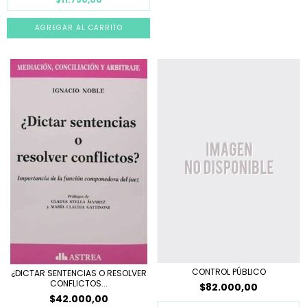
CONTROL PÚBLICO
¿DICTAR SENTENCIAS O RESOLVER
CONFLICTOS...
$82.000,00
$42.000,00