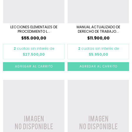
LECCIONES ELEMENTALES DE
MANUAL ACTUALIZADO DE
PROCEDIMIENTO L...
DERECHO DE TRABAJO...
$55.000,00
$11.900,00
2
cuotas sin interés de
2
cuotas sin interés de
$27.500,00
$5.950,00