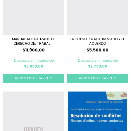
MANUAL ACTUALIZADO DE
PROCESO PENAL ABREVIADO Y EL
DERECHO DEL TRABAJ...
ACUERDO
$11.900,00
$5.500,00
2
cuotas sin interés de
2
cuotas sin interés de
$5.950,00
$2.750,00