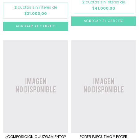
2
cuotas sin interés de
2
cuotas sin interés de
$41.000,00
$21.000,00
¿COMPOSICIÓN O JUZGAMIENTO?
PODER EJECUTIVO Y PODER