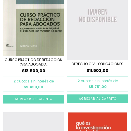
CURSO PRACTICO DE REDACCION
DERECHO CIVIL OBLIGACIONES
PARA ABOGADO...
$11.502,00
$18.900,00
2
cuotas sin interés de
2
cuotas sin interés de
$5.751,00
$9.450,00