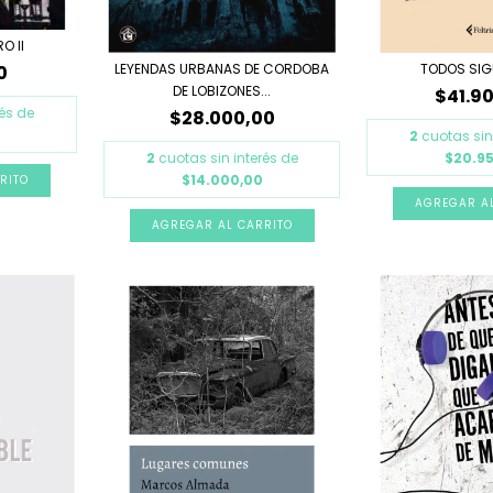
O II
LEYENDAS URBANAS DE CORDOBA
TODOS SIG
0
DE LOBIZONES...
$41.9
rés de
$28.000,00
2
cuotas sin
2
cuotas sin interés de
$20.9
$14.000,00