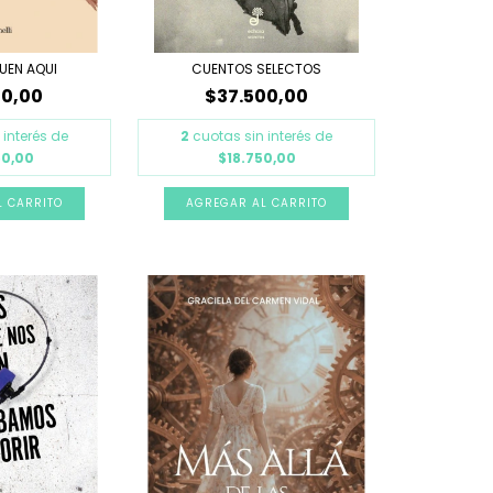
UEN AQUI
CUENTOS SELECTOS
00,00
$37.500,00
 interés de
2
cuotas sin interés de
50,00
$18.750,00