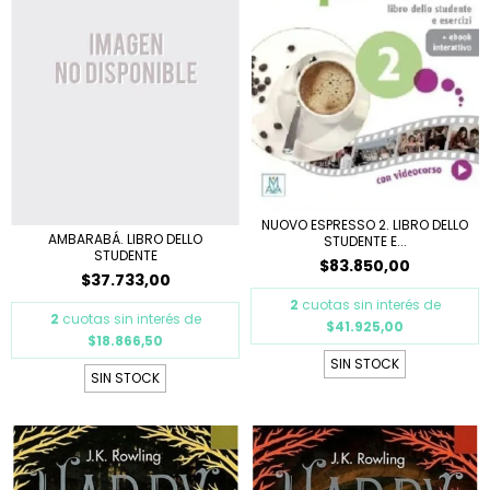
NUOVO ESPRESSO 2. LIBRO DELLO
AMBARABÁ. LIBRO DELLO
STUDENTE E...
STUDENTE
$83.850,00
$37.733,00
2
cuotas sin interés de
2
cuotas sin interés de
$41.925,00
$18.866,50
SIN STOCK
SIN STOCK