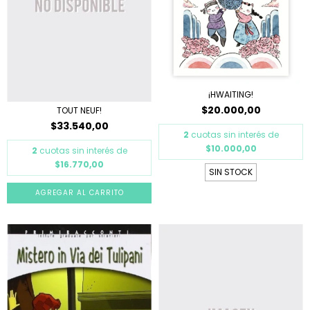
¡HWAITING!
$20.000,00
TOUT NEUF!
$33.540,00
2
cuotas sin interés de
$10.000,00
2
cuotas sin interés de
$16.770,00
SIN STOCK