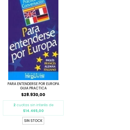
PARA ENTENDERSE POR EUROPA
GUIA PRACTICA
$28.930,00
2
cuotas sin interés de
$14.465,00
SIN STOCK