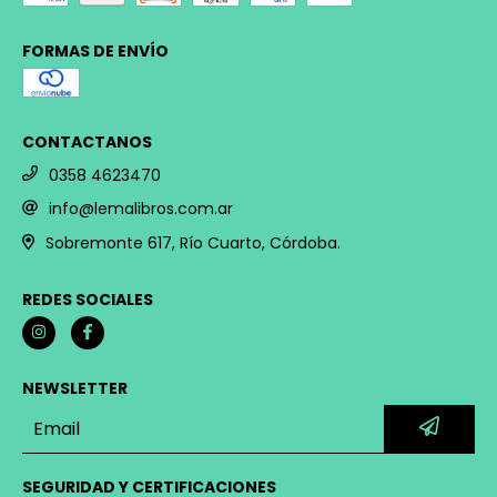
FORMAS DE ENVÍO
CONTACTANOS
0358 4623470
info@lemalibros.com.ar
Sobremonte 617, Río Cuarto, Córdoba.
REDES SOCIALES
NEWSLETTER
SEGURIDAD Y CERTIFICACIONES