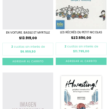
LES RÉCRÉS DU PETIT NICOLAS
EN VOITURE. BASILE ET MYRTILLE
$23.590,00
$13.919,00
2
cuotas sin interés de
2
cuotas sin interés de
$11.795,00
$6.959,50