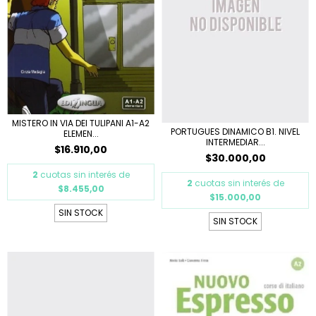
MISTERO IN VIA DEI TULIPANI A1-A2
PORTUGUES DINAMICO B1. NIVEL
ELEMEN...
INTERMEDIAR...
$16.910,00
$30.000,00
2
cuotas sin interés de
2
cuotas sin interés de
$8.455,00
$15.000,00
SIN STOCK
SIN STOCK