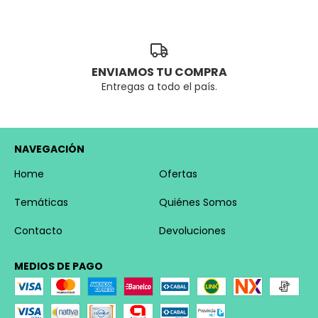
ENVIAMOS TU COMPRA
Entregas a todo el país.
NAVEGACIÓN
Home
Ofertas
Temáticas
Quiénes Somos
Contacto
Devoluciones
MEDIOS DE PAGO