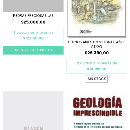
PIEDRAS PRECIOSAS LAS
$25.000,00
2
cuotas sin interés de
$12.500,00
BUENOS AIRES UN MILLON DE AÑOS
ATRAS
$26.390,00
2
cuotas sin interés de
$13.195,00
SIN STOCK