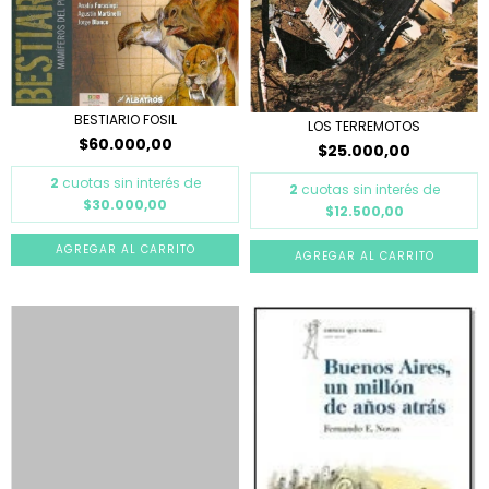
BESTIARIO FOSIL
LOS TERREMOTOS
$60.000,00
$25.000,00
2
cuotas sin interés de
2
cuotas sin interés de
$30.000,00
$12.500,00