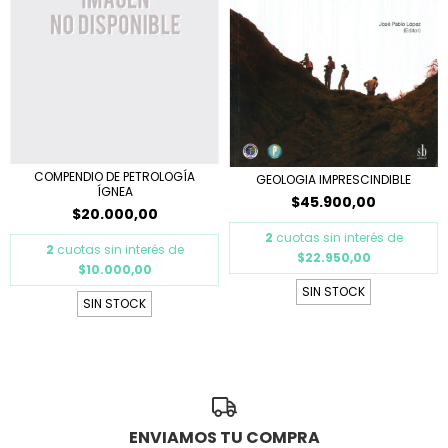
COMPENDIO DE PETROLOGÍA
GEOLOGIA IMPRESCINDIBLE
ÍGNEA
$45.900,00
$20.000,00
2
cuotas sin interés de
2
cuotas sin interés de
$22.950,00
$10.000,00
SIN STOCK
SIN STOCK
ENVIAMOS TU COMPRA