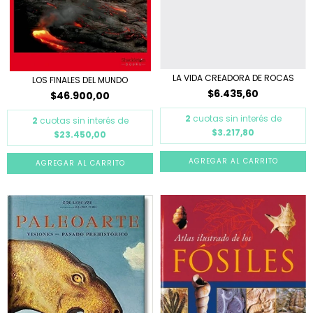
LA VIDA CREADORA DE ROCAS
LOS FINALES DEL MUNDO
$6.435,60
$46.900,00
2
cuotas sin interés de
2
cuotas sin interés de
$3.217,80
$23.450,00