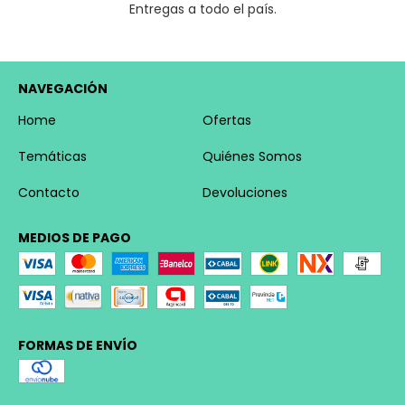
Entregas a todo el país.
NAVEGACIÓN
Home
Ofertas
Temáticas
Quiénes Somos
Contacto
Devoluciones
MEDIOS DE PAGO
FORMAS DE ENVÍO