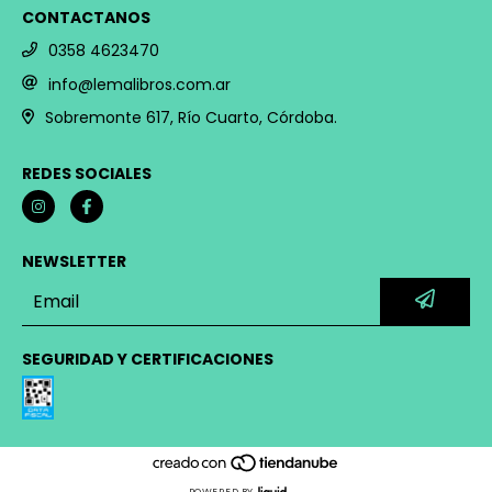
CONTACTANOS
0358 4623470
info@lemalibros.com.ar
Sobremonte 617, Río Cuarto, Córdoba.
REDES SOCIALES
NEWSLETTER
SEGURIDAD Y CERTIFICACIONES