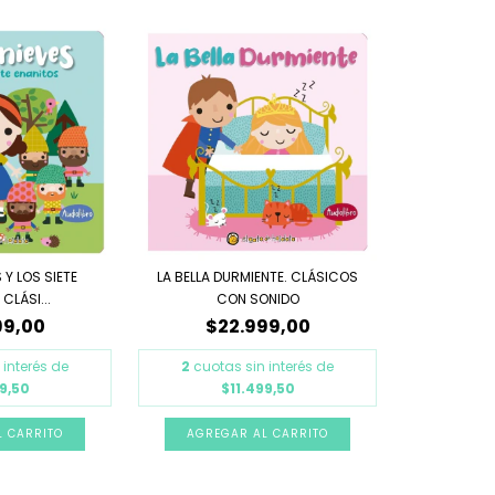
Y LOS SIETE
LA BELLA DURMIENTE. CLÁSICOS
CLÁSI...
CON SONIDO
99,00
$22.999,00
 interés de
2
cuotas sin interés de
9,50
$11.499,50