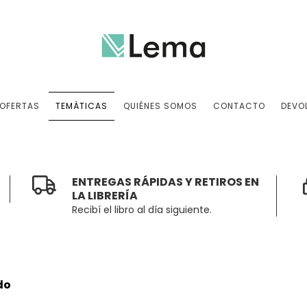
OFERTAS
TEMÁTICAS
QUIÉNES SOMOS
CONTACTO
DEVO
ENTREGAS RÁPIDAS Y RETIROS EN
LA LIBRERÍA
Recibí el libro al día siguiente.
do