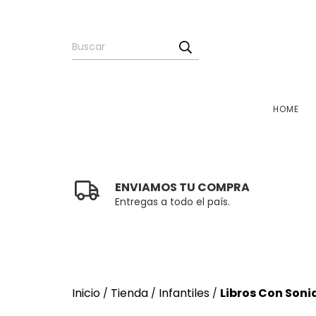
HOME
ENVIAMOS TU COMPRA
Entregas a todo el país.
Inicio
Tienda
Infantiles
Libros Con Soni
/
/
/