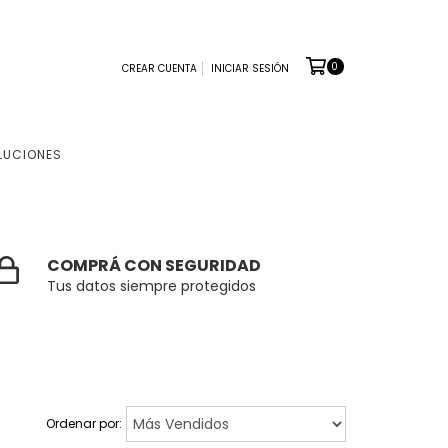
0
CREAR CUENTA
INICIAR SESIÓN
LUCIONES
COMPRÁ CON SEGURIDAD
Tus datos siempre protegidos
Ordenar por: