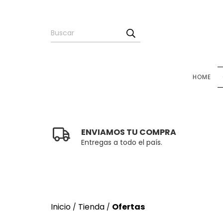
HOME
ENVIAMOS TU COMPRA
Entregas a todo el país.
Inicio
Tienda
Ofertas
/
/