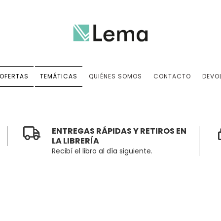
OFERTAS
TEMÁTICAS
QUIÉNES SOMOS
CONTACTO
DEVO
ENTREGAS RÁPIDAS Y RETIROS EN
LA LIBRERÍA
Recibí el libro al día siguiente.