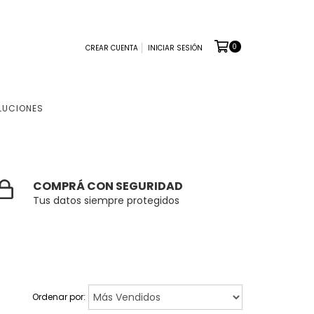
0
CREAR CUENTA
INICIAR SESIÓN
LUCIONES
COMPRÁ CON SEGURIDAD
Tus datos siempre protegidos
Ordenar por: