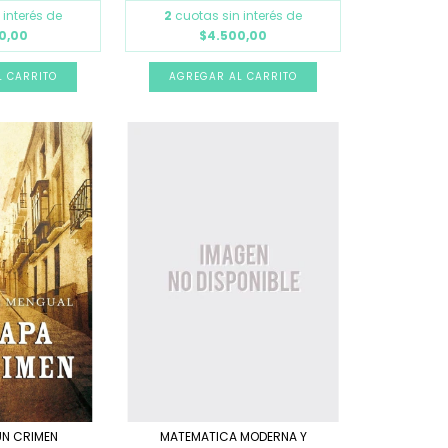
 interés de
2
cuotas sin interés de
0,00
$4.500,00
UN CRIMEN
MATEMATICA MODERNA Y