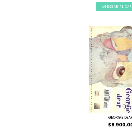
GEORGIE DEA
$8.900,0