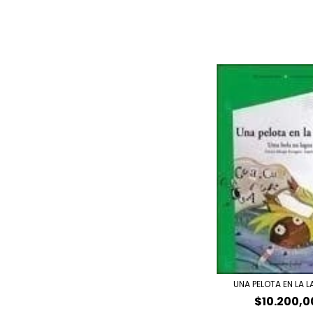
UNA PELOTA EN LA 
$10.200,0