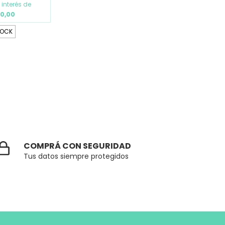
 interés de
00,00
TOCK
COMPRÁ CON SEGURIDAD
Tus datos siempre protegidos