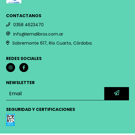
CONTACTANOS
0358 4623470
info@lemalibros.com.ar
Sobremonte 617, Río Cuarto, Córdoba.
REDES SOCIALES
NEWSLETTER
SEGURIDAD Y CERTIFICACIONES