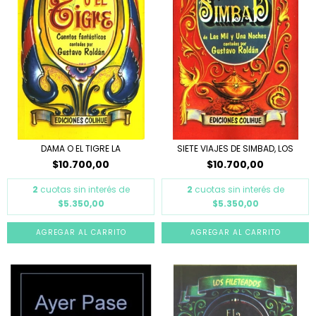
DAMA O EL TIGRE LA
SIETE VIAJES DE SIMBAD, LOS
$10.700,00
$10.700,00
2
cuotas sin interés de
2
cuotas sin interés de
$5.350,00
$5.350,00