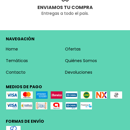
ENVIAMOS TU COMPRA
Entregas a todo el país.
NAVEGACIÓN
Home
Ofertas
Temáticas
Quiénes Somos
Contacto
Devoluciones
MEDIOS DE PAGO
FORMAS DE ENVÍO