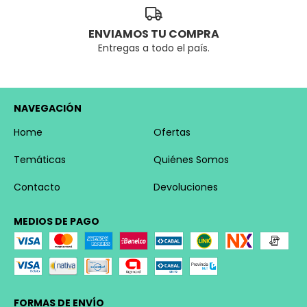
ENVIAMOS TU COMPRA
Entregas a todo el país.
NAVEGACIÓN
Home
Ofertas
Temáticas
Quiénes Somos
Contacto
Devoluciones
MEDIOS DE PAGO
FORMAS DE ENVÍO