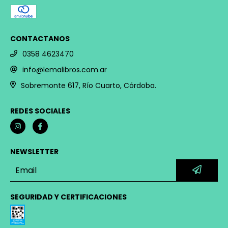
CONTACTANOS
0358 4623470
info@lemalibros.com.ar
Sobremonte 617, Río Cuarto, Córdoba.
REDES SOCIALES
NEWSLETTER
SEGURIDAD Y CERTIFICACIONES