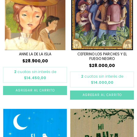
ANNE LA DE LA ISLA
CEFERINO LOS PARCHES Y EL
FUEGO NEGRO
$28.900,00
$28.000,00
2
cuotas sin interés de
2
cuotas sin interés de
$14.450,00
$14.000,00