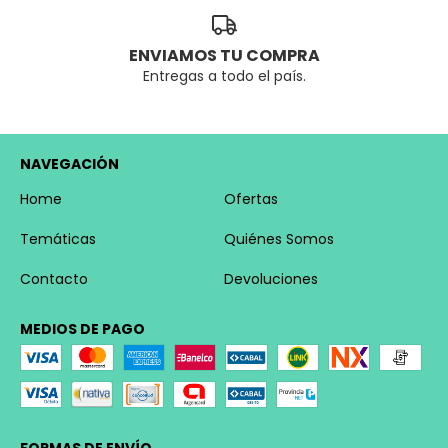
ENVIAMOS TU COMPRA
Entregas a todo el país.
NAVEGACIÓN
Home
Ofertas
Temáticas
Quiénes Somos
Contacto
Devoluciones
MEDIOS DE PAGO
FORMAS DE ENVÍO