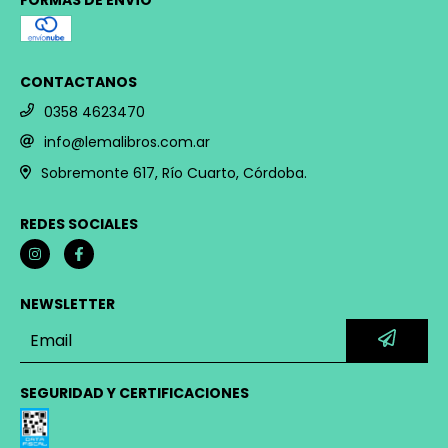
CONTACTANOS
0358 4623470
info@lemalibros.com.ar
Sobremonte 617, Río Cuarto, Córdoba.
REDES SOCIALES
NEWSLETTER
SEGURIDAD Y CERTIFICACIONES