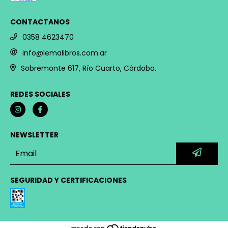
CONTACTANOS
0358 4623470
info@lemalibros.com.ar
Sobremonte 617, Río Cuarto, Córdoba.
REDES SOCIALES
NEWSLETTER
SEGURIDAD Y CERTIFICACIONES