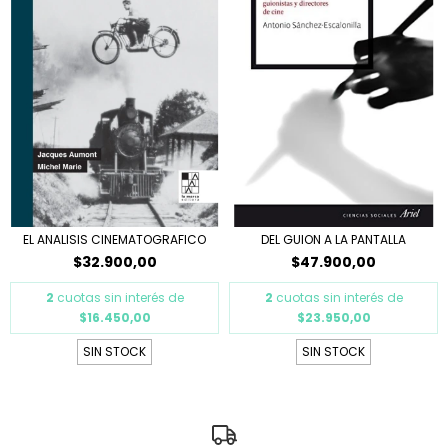
EL ANALISIS CINEMATOGRAFICO
DEL GUION A LA PANTALLA
$32.900,00
$47.900,00
2
cuotas sin interés de
2
cuotas sin interés de
$16.450,00
$23.950,00
SIN STOCK
SIN STOCK