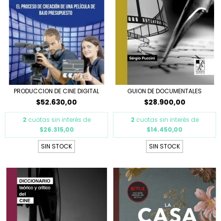
PRODUCCION DE CINE DIGITAL
GUION DE DOCUMENTALES
$52.630,00
$28.900,00
2
cuotas sin interés de
2
cuotas sin interés de
$26.315,00
$14.450,00
SIN STOCK
SIN STOCK