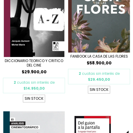
FANBOOK LA CASA DE LAS FLORES
DICCIONARIO TEORICO Y CRITICO
$58.900,00
DEL CINE
$29.900,00
2
cuotas sin interés de
$29.450,00
2
cuotas sin interés de
$14.950,00
SIN STOCK
SIN STOCK