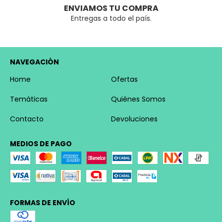
ENVIAMOS TU COMPRA
Entregas a todo el país.
NAVEGACIÓN
Home
Ofertas
Temáticas
Quiénes Somos
Contacto
Devoluciones
MEDIOS DE PAGO
FORMAS DE ENVÍO