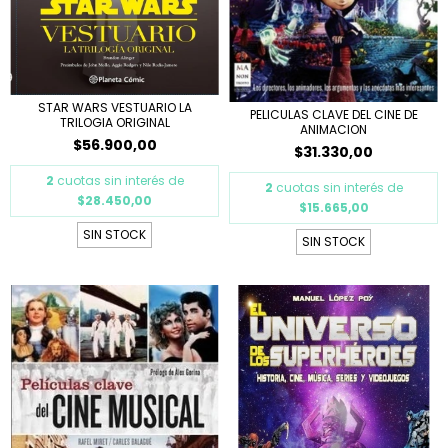
STAR WARS VESTUARIO LA
PELICULAS CLAVE DEL CINE DE
TRILOGIA ORIGINAL
ANIMACION
$56.900,00
$31.330,00
2
cuotas sin interés de
2
cuotas sin interés de
$28.450,00
$15.665,00
SIN STOCK
SIN STOCK